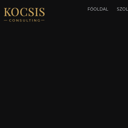
FŐOLDAL
SZOL