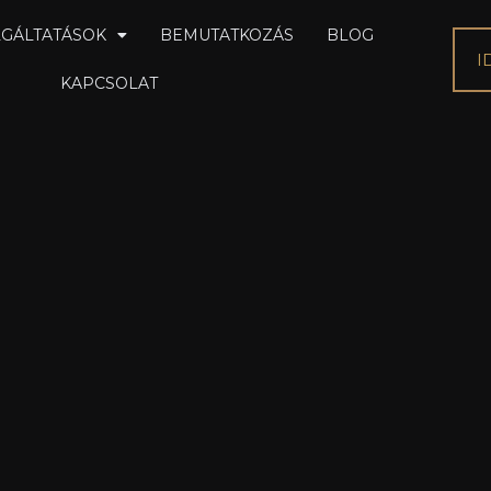
GÁLTATÁSOK
BEMUTATKOZÁS
BLOG
I
KAPCSOLAT